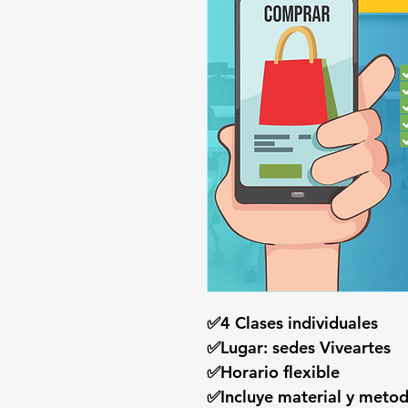
✅4 Clases individuales
✅Lugar: sedes Viveartes
✅Horario flexible
✅Incluye material y metod