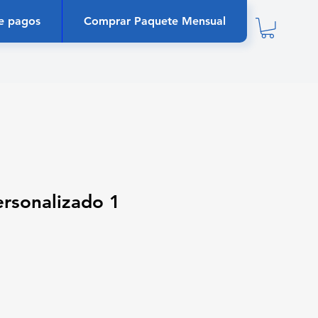
e pagos
Comprar Paquete Mensual
rsonalizado 1