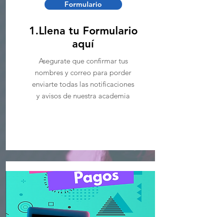
Formulario
1.Llena tu Formulario
aquí
Asegurate que confirmar tus
nombres y correo para porder
enviarte todas las notificaciones
y avisos de nuestra academia