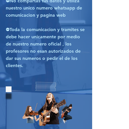
⛔No compartas tus datos y utiliza
nuestro unico numero whatsapp de
comunicacion y pagina web
⛔Toda la comunicacion y tramites se
debe hacer unicamente por medio
de nuestro numero oficial , los
profesores no esan autorizados de
dar sus numeros o pedir el de los
clientes.