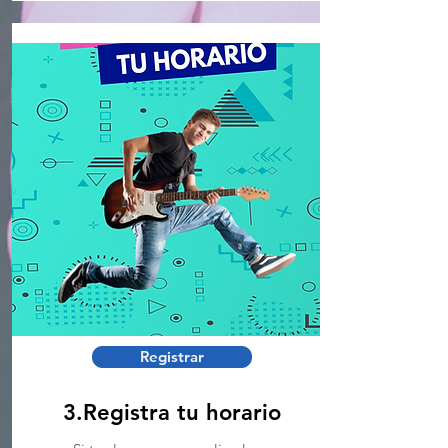
Registrar
3.Registra tu horario