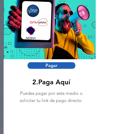
Pagar
2.Paga Aquí
Puedes pagar por este medio o
solicitar tu link de pago directo